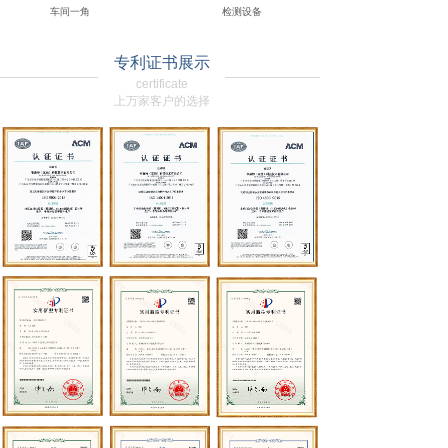
车间一角
检测设备
专利证书展示
certificate
上万家客户的选择