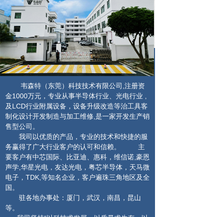
韦森特（东莞）科技技术有限公司,注册资
金1000万元，专业从事半导体行业、光电行业 ,
及LCD行业附属设备，设备升级改造等治工具客
制化设计开发制造与加工维修,是一家开发生产销
售型公司。
我司以优质的产品，专业的技术和快捷的服
务赢得了广大行业客户的认可和信赖。 主
要客户有中芯国际、比亚迪、惠科，维信诺,豪恩
声学,华星光电，友达光电，粤芯半导体，天马微
电子，TDK,等知名企业，客户遍珠三角地区及全
国。
驻各地办事处：厦门，武汉，南昌，昆山
等。