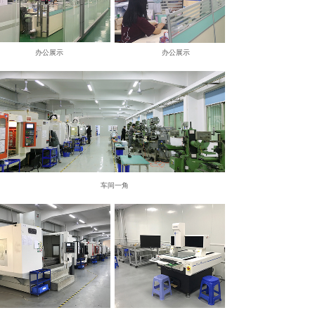
办公展示
办公展示
车间一角