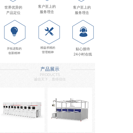
客户至上的
世界优异的
客户至上的
服务理念
产品定位
服务理念
精益求精的
贴心接待
开拓进取的
管理精神
创新精神
24小时在线
产品展示
PRODUCTS
诚信天下，质得信任